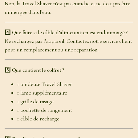
Non, la Travel Shaver
n’est pas étanche
et ne doit pas être
immergée dans l’eau.
4️⃣ Que faire si le câble d’alimentation est endommagé ?
Ne rechargez pas l’appareil. Contactez notre service client
pour un remplacement ou une réparation.
5️⃣ Que contient le coffret ?
1 tondeuse Travel Shaver
1 lame supplémentaire
1 grille de rasage
1 pochette de rangement
1 câble de recharge