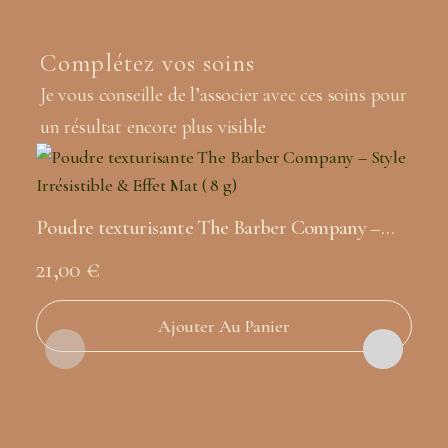
Complétez vos soins
Je vous conseille de l’associer avec ces soins pour
un résultat encore plus visible
Poudre texturisante The Barber Company –
Style Irrésistible & Effet Mat ( 8 g)
21,00
€
Ajouter Au Panier