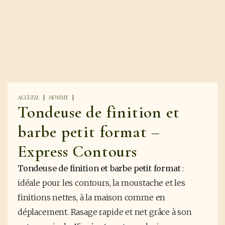
ACCUEIL
HOMME
Tondeuse de finition et
barbe petit format –
Express Contours
Tondeuse de finition et barbe petit format
:
idéale pour les contours, la moustache et les
finitions nettes, à la maison comme en
déplacement. Rasage rapide et net grâce à son