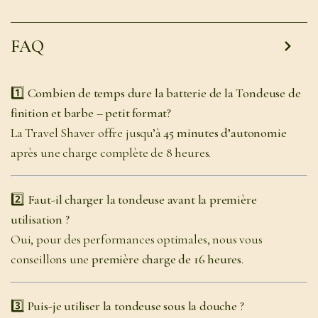
FAQ
1️⃣ Combien de temps dure la batterie de la Tondeuse de
finition et barbe – petit format?
La Travel Shaver offre jusqu’à
45 minutes d’autonomie
après une charge complète de 8 heures.
2️⃣ Faut-il charger la tondeuse avant la première
utilisation ?
Oui, pour des performances optimales, nous vous
conseillons une
première charge de 16 heures
.
3️⃣ Puis-je utiliser la tondeuse sous la douche ?