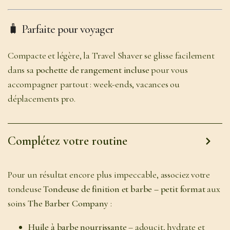
🧳
Parfaite pour voyager
Compacte et légère, la Travel Shaver se glisse facilement
dans sa
pochette de rangement incluse
pour vous
accompagner partout : week-ends, vacances ou
déplacements pro.
Complétez votre routine
Pour un résultat encore plus impeccable, associez votre
tondeuse
Tondeuse de finition et barbe – petit format
aux
soins
The Barber Company
:
Huile à barbe nourrissante
– adoucit, hydrate et