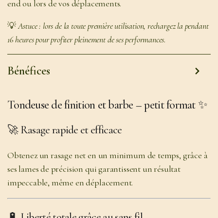
end ou lors de vos déplacements.
💡
Astuce : lors de la toute première utilisation, rechargez la pendant
16 heures pour profiter pleinement de ses performances.
Bénéfices
Tondeuse de finition et barbe – petit format ✨
🚀
Rasage rapide et efficace
Obtenez un rasage net en un minimum de temps, grâce à
ses lames de précision qui garantissent un résultat
impeccable, même en déplacement.
🔋
Liberté totale grâce au sans fil