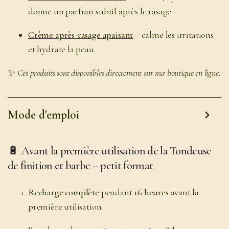
donne un parfum subtil après le rasage
Crème après-rasage apaisant
– calme les irritations
et hydrate la peau.
✨
Ces produits sont disponibles directement sur ma boutique en ligne.
Mode d'emploi
🔋
Avant la première utilisation de la Tondeuse
de finition et barbe – petit format
Recharge complète
pendant
16 heures
avant la
première utilisation.